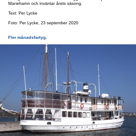
Mariehamn och inväntar årets säsong.
Text: Per Lycke
Foto: Per Lycke, 23 september 2020
Fler månadsfartyg.